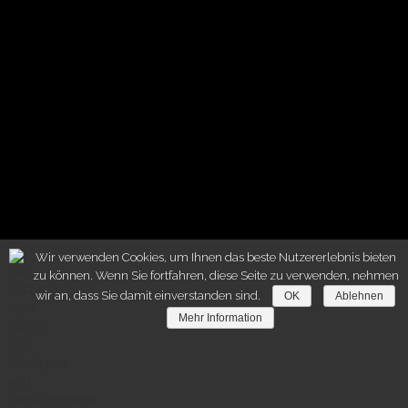
Wir verwenden Cookies, um Ihnen das beste Nutzererlebnis bieten
zu können. Wenn Sie fortfahren, diese Seite zu verwenden, nehmen
wir an, dass Sie damit einverstanden sind.
OK
Ablehnen
Mehr Information