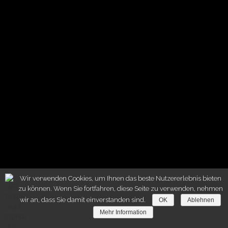
Wir verwenden Cookies, um Ihnen das beste Nutzererlebnis bieten
zu können. Wenn Sie fortfahren, diese Seite zu verwenden, nehmen
wir an, dass Sie damit einverstanden sind.
OK
Ablehnen
Mehr Information